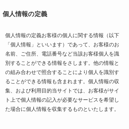
個人情報の定義
個人情報の定義お客様の個人に関する情報（以下
「個人情報」といいます）であって、お客様のお
名前、ご住所、電話番号など当該お客様個人を識
別することができる情報をさします。他の情報と
の組み合わせで照合することにより個人を識別す
ることができる情報も含まれます。個人情報の収
集、および利用目的当サイトでは、お客様がサイ
ト上で個人情報の記入が必要なサービスを希望し
た場合に個人情報を収集するものといたします。