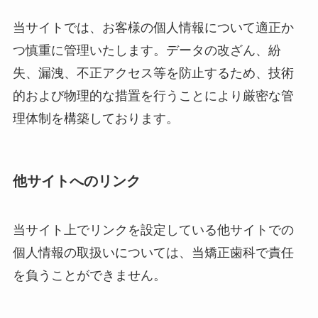
当サイトでは、お客様の個人情報について適正か
つ慎重に管理いたします。データの改ざん、紛
失、漏洩、不正アクセス等を防止するため、技術
的および物理的な措置を行うことにより厳密な管
理体制を構築しております。
他サイトへのリンク
当サイト上でリンクを設定している他サイトでの
個人情報の取扱いについては、当矯正歯科で責任
を負うことができません。