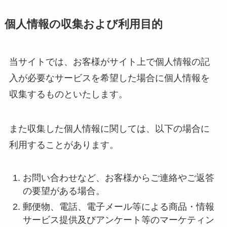
個人情報の収集および利用目的
当サイトでは、お客様がサイト上で個人情報の記
入が必要なサービスを希望した場合に個人情報を
収集するものといたします。
また収集した個人情報に関しては、以下の場合に
利用することがあります。
お問い合わせなど、お客様からご連絡やご返答
の要望がある場合。
郵便物、電話、電子メール等による商品・情報
サービス提供及びアンケート等のマーケティン