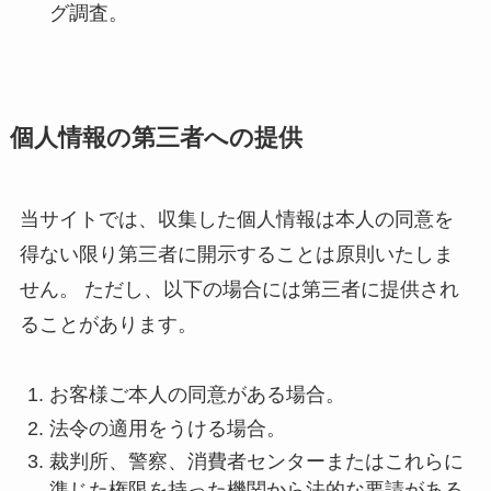
グ調査。
個人情報の第三者への提供
当サイトでは、収集した個人情報は本人の同意を
得ない限り第三者に開示することは原則いたしま
せん。 ただし、以下の場合には第三者に提供され
ることがあります。
お客様ご本人の同意がある場合。
法令の適用をうける場合。
裁判所、警察、消費者センターまたはこれらに
準じた権限を持った機関から法的な要請がある