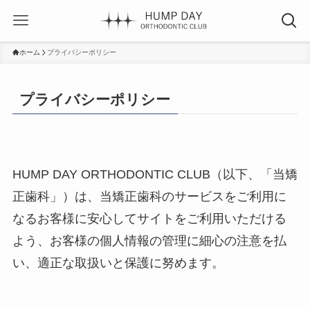
ホーム
プライバシーポリシー
プライバシーポリシー
HUMP DAY ORTHODONTIC CLUB（以下、「当矯
正歯科」）は、当矯正歯科のサービスをご利用に
なるお客様に安心してサイトをご利用いただける
よう、お客様の個人情報の管理に細心の注意を払
い、適正な取扱いと保護に努めます。