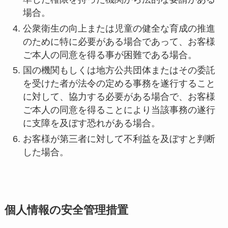
場合。
公衆衛生の向上または児童の健全な育成の推進
のために特に必要がある場合であって、お客様
ご本人の同意を得る事が困難である場合。
国の機関もしくは地方公共団体またはその委託
を受けた者が法令の定める事務を遂行すること
に対して、協力する必要がある場合で、お客様
ご本人の同意を得ることにより当該事務の遂行
に支障を及ぼす恐れがある場合。
お客様が第三者に対して不利益を及ぼすと判断
した場合。
個人情報の安全管理措置